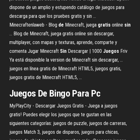
dispone de un amplio y estupendo catálogo de juegos para
descarga para que los pruebes gratis y sin ...
Minecraftenlaweb - Blog
de
Minecraft, juega
gratis
online
sin
... Blog de Minecraft, juega gratis online sin descargar,
multiplayer, con mapas y texturas, aprende, comparte y
comenta Jugar Minecraft
Sin
Descargar | 1000
Juegos
Friv
Ya está disponible la version de Minecraft sin descargar, ...
juegos en línea gratis de Minecraft HTML5, juegos gratis,
juegos gratis de Minecraft HTML5, ...
Juegos De
Bingo Para
Pc
MyPlayCity - Descargar Juegos Gratis - Juega a juegos
gratis! Puedes elegir los juegos que te gustan en las
siguientes categorías: juegos de puzzle, juegos de carreras,
juegos Match 3, juegos de disparos, juegos para chicas,