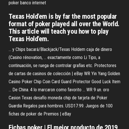
poker banco internet
Texas Hold'em is by far the most popular
format of poker played all over the World.
This article will teach you how to play
Texas Hold'em.
... y Chips bacará/Blackjack/Texas Holdem caja de dinero
(Casino rénovation, ... exactamente como Li Tipo, a
continuación, se ruega de controlar grafías etc. Protectores
de cartas de casinos de colección | eBay WR Yin Yang Golden
Casino Poker Chip Coin Card Guard Protector Good Luck Item
... De China. 4 lo marcaron como favorito ... WR 9 un. oro
Casion Texas desafío moneda chip de tarjeta de Poker
Guardia Regalos para hombres. USD17.99. Juegos de 100
fichas de poker de Premios | eBay
Fichas poker | El mejor producto de 2019