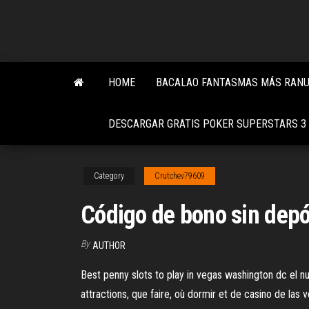
Skip
to
the
content
HOME
BACALAO FANTASMAS MÁS RANUR
DESCARGAR GRATIS POKER SUPERSTARS 3
Category
Crutchev79609
Código de bono sin depó
By
AUTHOR
Best penny slots to play in vegas washington dc el nue
attractions, que faire, où dormir et de casino de las 