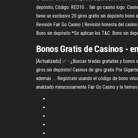
depósito; Código: RED10 ... fair go casino logo. Casin
tiene un exclusivo 20 giros gratis sin depósito bono 
Revisión Fair Go Casino | Revisión honesta del casin
Bono sin depósito *Se aplican los T&C. Bono sin depos
Bonos
Gratis
de
Casinos
- en
[Actualizado] ✅ - ¿Buscas tiradas gratuitas y bonos si
giros sin depósito! Casinos de giro gratis Por Gigante
además .... Regístrate usando el código de bono vincu
analizado minuciosamente Fair Go Casino y le hemos d