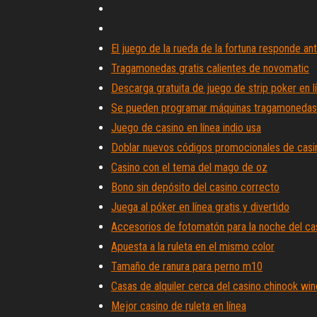
El juego de la rueda de la fortuna responde a
Tragamonedas gratis calientes de novomatic
Descarga gratuita de juego de strip poker en l
Se pueden programar máquinas tragamonedas
Juego de casino en línea indio usa
Doblar nuevos códigos promocionales de casi
Casino con el tema del mago de oz
Bono sin depósito del casino correcto
Juega al póker en línea gratis y divertido
Accesorios de fotomatón para la noche del ca
Apuesta a la ruleta en el mismo color
Tamaño de ranura para perno m10
Casas de alquiler cerca del casino chinook wi
Mejor casino de ruleta en línea