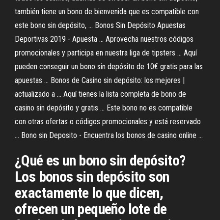
también tiene un bono de bienvenida que es compatible con
este bono sin depósito, ... Bonos Sin Depósito Apuestas
Deportivas 2019 - Apuesta ... Aprovecha nuestros códigos
promocionales y participa en nuestra liga de tipsters ... Aquí
pueden conseguir un bono sin depósito de 10€ gratis para las
apuestas ... Bonos de Casino sin depósito: los mejores |
actualizado a ... Aquí tienes la lista completa de bono de
casino sin depósito y gratis ... Este bono no es compatible
con otras ofertas o códigos promocionales y está reservado
... Bono sin Deposito - Encuentra los bonos de casino online ...
¿Qué es un bono sin depósito?
Los bonos sin depósito son
exactamente lo que dicen,
ofrecen un pequeño lote de