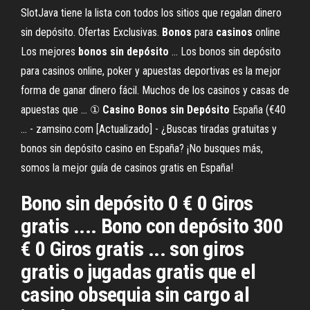
SlotJava tiene la lista con todos los sitios que regalan dinero
sin depósito. Ofertas Exclusivas.
Bonos
para
casinos
online
Los mejores
bonos
sin
depósito
... Los bonos sin depósito
para casinos online, poker y apuestas deportivas es la mejor
forma de ganar dinero fácil. Muchos de los casinos y casas de
apuestas que ... ①
Casino
Bonos
sin
Depósito
España (€40
... - zamsino.com [Actualizado] - ¿Buscas tiradas gratuitas y
bonos sin depósito casino en España? ¡No busques más,
somos la mejor guía de casinos gratis en España!
Bono sin depósito 0 € 0 Giros
gratis .... Bono con depósito 300
€ 0 Giros gratis ... son giros
gratis o jugadas gratis que el
casino obsequia sin cargo al