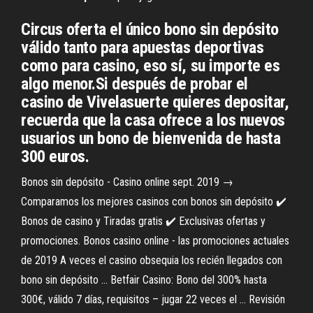
Circus oferta el único bono sin depósito
válido tanto para apuestas deportivas
como para casino, eso sí, su importe es
algo menor.Si después de probar el
casino de Vivelasuerte quieres depositar,
recuerda que la casa ofrece a los nuevos
usuarios un bono de bienvenida de hasta
300 euros.
Bonos sin depósito - Casino online sept. 2019 →
Comparamos los mejores casinos con bonos sin depósito ✔️
Bonos de casino y Tiradas gratis ✔️ Exclusivas ofertas y
promociones. Bonos casino online - las promociones actuales
de 2019 A veces el casino obsequia los recién llegados con
bono sin depósito ... Betfair Casino: Bono del 300% hasta
300€, válido 7 días, requisitos – jugar 22 veces el ... Revisión