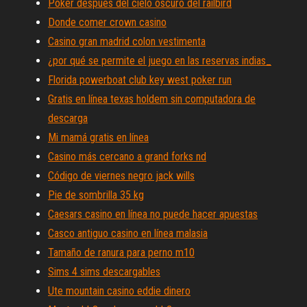
Póker después del cielo oscuro del railbird
Donde comer crown casino
Casino gran madrid colon vestimenta
¿por qué se permite el juego en las reservas indias_
Florida powerboat club key west poker run
Gratis en línea texas holdem sin computadora de
descarga
Mi mamá gratis en línea
Casino más cercano a grand forks nd
Código de viernes negro jack wills
Pie de sombrilla 35 kg
Caesars casino en línea no puede hacer apuestas
Casco antiguo casino en línea malasia
Tamaño de ranura para perno m10
Sims 4 sims descargables
Ute mountain casino eddie dinero