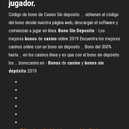
jugador.
Código de bono de Casino Sin deposito. ... obtienen el código
del bono desde nuestra página web, descargan el software y
comienzan a jugar en línea.
Bono
Sin
Deposito
- Los
mejores
bonos
de
casino
online 2019 Encuentra los mejores
casinos online con un bono sin deposito ... Bono del 300%
hasta ... en los casinos línea y es que con el bono sin depósito
los ... bonocasino.es -
Bonos
de
casino
y
bonos
sin
depósito
2019