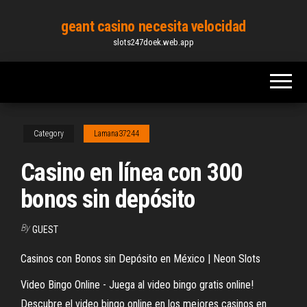
Skip
geant casino necesita velocidad
to
slots247doek.web.app
the
content
Category
Lamana37244
Casino en línea con 300
bonos sin depósito
By
GUEST
Casinos con Bonos sin Depósito en México | Neon Slots
Video Bingo Online - Juega al video bingo gratis online!
Descubre el video bingo online en los mejores casinos en