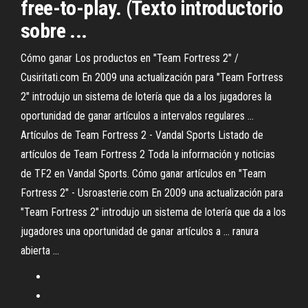
free-to-play. (Texto introductorio
sobre ...
Cómo ganar Los productos en "Team Fortress 2" /
Cusiritati.com En 2009 una actualización para "Team Fortress
2" introdujo un sistema de lotería que da a los jugadores la
oportunidad de ganar artículos a intervalos regulares ...
Artículos de Team Fortress 2 - Vandal Sports Listado de
artículos de Team Fortress 2 Toda la información y noticias
de TF2 en Vandal Sports. Cómo ganar artículos en "Team
Fortress 2" - Usroasterie.com En 2009 una actualización para
"Team Fortress 2" introdujo un sistema de lotería que da a los
jugadores una oportunidad de ganar artículos a ... ranura
abierta ...