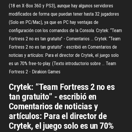
(18 en X-Box 360 y PS3), aunque hay algunos servidores
modificados de forma que puedan tener hasta 32 jugadores
(Solo en PC/Mac), ya que en PC hay ventajas de
configuración con los comandos de la Consola. Crytek: “Team
Fortress 2 no es tan gratuito” - Comentarios ... Crytek: “Team
Fortress 2 no es tan gratuito” - escribió en Comentarios de
noticias y artículos: Para el director de Crytek, el juego solo
es un 70% free-to-play. (Texto introductorio sobre ... Team
Fortress 2 - Dirakion Games
Crytek: “Team Fortress 2 no es
tan gratuito” - escribió en
Comentarios de noticias y
artículos: Para el director de
Crytek, el juego solo es un 70%