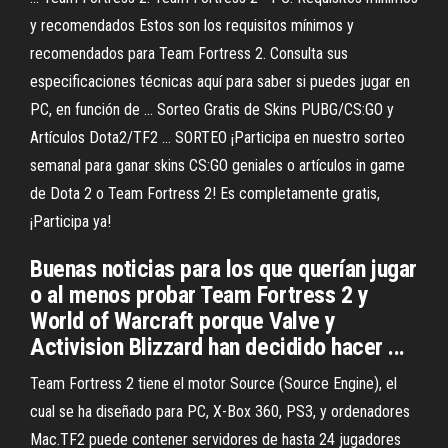
y recomendados Estos son los requisitos mínimos y
recomendados para Team Fortress 2. Consulta sus
especificaciones técnicas aquí para saber si puedes jugar en
PC, en función de ... Sorteo Gratis de Skins PUBG/CS:GO y
Artículos Dota2/TF2 ... SORTEO ¡Participa en nuestro sorteo
semanal para ganar skins CS:GO geniales o artículos in game
de Dota 2 o Team Fortress 2! Es completamente gratis,
¡Participa ya!
Buenas noticias para los que querían jugar
o al menos probar Team Fortress 2 y
World of Warcraft porque Valve y
Activision Blizzard han decidido hacer ...
Team Fortress 2 tiene el motor Source (Source Engine), el
cual se ha diseñado para PC, X-Box 360, PS3, y ordenadores
Mac.TF2 puede contener servidores de hasta 24 jugadores