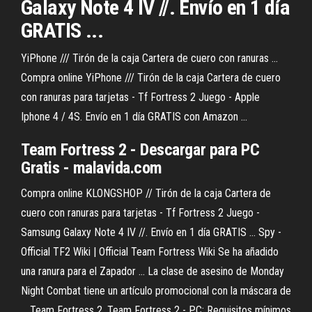
Galaxy Note 4 IV //. Envío en 1 día
GRATIS ...
YiPhone /// Tirón de la caja Cartera de cuero con ranuras ...
Compra online YiPhone /// Tirón de la caja Cartera de cuero
con ranuras para tarjetas - Tf Fortress 2 Juego - Apple
Iphone 4 / 4S. Envío en 1 día GRATIS con Amazon ...
Team Fortress 2 - Descargar para PC
Gratis - malavida.com
Compra online KLONGSHOP // Tirón de la caja Cartera de
cuero con ranuras para tarjetas - Tf Fortress 2 Juego -
Samsung Galaxy Note 4 IV //. Envío en 1 día GRATIS ... Spy -
Official TF2 Wiki | Official Team Fortress Wiki Se ha añadido
una ranura para el Zapador ... La clase de asesino de Monday
Night Combat tiene un artículo promocional con la máscara de
... Team Fortress 2. Team Fortress 2 - PC: Requisitos mínimos