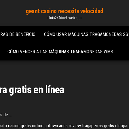
geant casino necesita velocidad
slots247doek.web.app
AS DE BENEFICIO
CÓMO USAR MÁQUINAS TRAGAMONEDAS SS
CÓMO VENCER A LAS MÁQUINAS TRAGAMONEDAS WMS
a gratis en línea
 de ...
ito casino gratis on line uptown aces review tragaperras gratis cleopatr