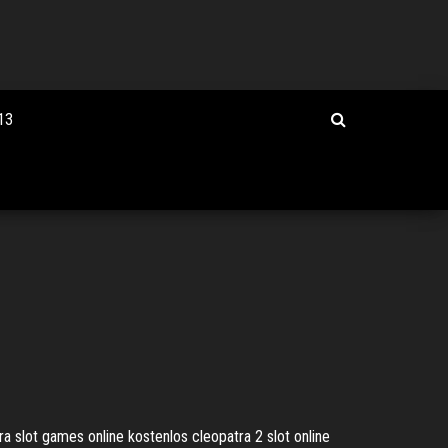
13
a slot games online kostenlos cleopatra 2 slot online