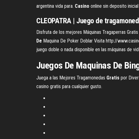
argentina vida para.
Casino
online sin deposito inicia
CLEOPATRA | Juego de tragamoneda
Disfruta de los mejores Máquinas Tragaperras Gratis
De
Maquina De Poker Doblar
Visita http://www.casin
juego doble o nada disponible en las máquinas de vi
Juegos De Maquinas De Bingo
Juega a las Mejores Tragamonedas
Gratis
por Diver
casino gratis para cualquier gusto.