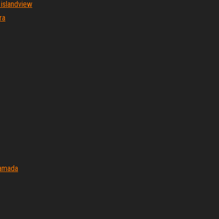
islandview
ra
lamada