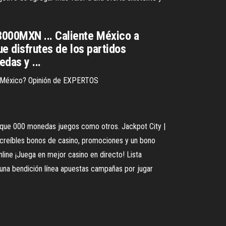
3000MXN ... Caliente México a
ue disfrutes de los partidos
edas y ...
en México? Opinión de EXPERTOS
 que 000 monedas juegos como otros.
Jackpot City |
increíbles bonos de casino, promociones y un bono
line ¡Juega en mejor casino en directo! Lista
una bendición línea apuestas campañas por jugar