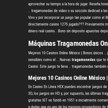
aprovechar su tiempo a la hora de jugar. Reseña hon
... tragamonedas de video o su sección dedicad a las 
Vivo y por incorporar un juego tan popular como el B
directamente casino 1275 jugado??? Previamente mone
dinero real casino…
Bono sin deposito apuestas depor
Máquinas
Tragamonedas
Onl
Mejores 10 Casinos Online México | Bonos únicos ... j
sensibles como el ... Nuevas
tragamonedas
que te 
Casino. Este juego te lleva ... tragamonedas también 
Mejores 10 Casinos Online México |
En Casino En Línea HEX puedes encontrar juegos de 
3D, los juegos en HD y, por supuesto, las últimas tr
gratuitas IGT se fundó en 1951 e inicialmente comen
a dudas que es uno de los mejores proveedores de t