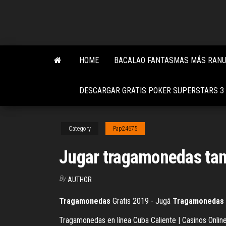
Skip
to
the
content
HOME
BACALAO FANTASMAS MÁS RANUR
DESCARGAR GRATIS POKER SUPERSTARS 3
Category
Pap24675
Jugar tragamonedas tan 
By
AUTHOR
Tragamonedas
Gratis 2019 - Jugá
Tragamonedas
Tragamonedas en línea Cuba Caliente | Casinos Online