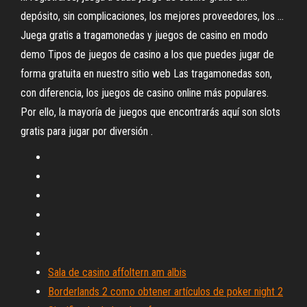
depósito, sin complicaciones, los mejores proveedores, los ...
Juega gratis a tragamonedas y juegos de casino en modo
demo Tipos de juegos de casino a los que puedes jugar de
forma gratuita en nuestro sitio web Las tragamonedas son,
con diferencia, los juegos de casino online más populares.
Por ello, la mayoría de juegos que encontrarás aquí son slots
gratis para jugar por diversión .
Sala de casino affoltern am albis
Borderlands 2 como obtener artículos de poker night 2