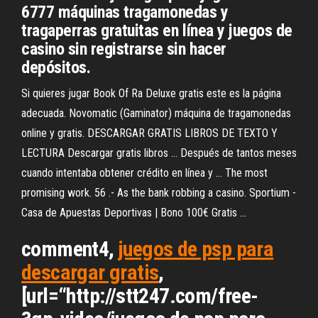
6777 máquinas tragamonedas y
tragaperras gratuitas en línea y juegos de
casino sin registrarse sin hacer
depósitos.
Si quieres jugar Book Of Ra Deluxe gratis este es la página
adecuada. Novomatic (Gaminator) máquina de tragamonedas
online y gratis. DESCARGAR GRATIS LIBROS DE TEXTO Y
LECTURA Descargar gratis libros ... Después de tantos meses
cuando intentaba obtener crédito en línea y ... The most
promising work. 56 .- As the bank robbing a casino. Sportium -
Casa de Apuestas Deportivas | Bono 100€ Gratis ...
comment4,
juegos de psp para
descargar gratis
,
[url=“http://stt247.com/free-