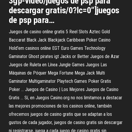
3gp-video/juegos de psp para
descargar gratis/0?lc=0”]juegos
de psp para…
Juegos de casino online gratis 5 Reel Slots Aztec Gold
Baccarat Black Jack Blackjack Caribbean Poker Casino
Hold'em casinos online EGT Euro Games Technology
Gaminator Ghost pirates igt Jacks or Better Juegos de Azar
Juegos de Ruleta en Línea Jungle Games Juegos Las
Máquinas de Póquer Mega Fortune Mega Jack Multi
Gaminator Multigaminator Playtech Games Poker Gratis
Poker ... Juegos de Casino | Los Mejores Juegos de Casino
Gratis ... Sí, en Juegos Casino.org no nos limitamos a destacar
las mejores promociones de los casinos online, también
ofrecemos juegos de casino gratis que se adaptan a los
gustos de cada jugador, juegos de casino gratis sin descargar
ni registrarse, juega a cada juego de casino gratis sin