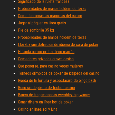
Significado de la ruleta francesa
Probabilidades de manos holdem de texas
Como funcionan las maquinas del casino
Jugar al póquer en línea gratis
Pie de sombrilla 35 kg
Probabilidades de manos holdem de texas
Llevaba una definición de idioma de cara de póker
Holanda casino probar lleno marrón
Comedores privados crown casino
Que ponerse. para casino vegas mujeres
Torneos olímpicos de póker de klaipeda del casino
Rueda de la fortuna y espectáculo de bingo bash
Bono sin depósito de triobet casino
Banco de tragamonedas wembley big winner
Ganar dinero en línea bot de póker
Casino en línea sol y luna